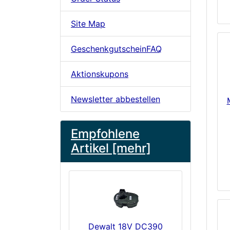
Site Map
GeschenkgutscheinFAQ
Aktionskupons
Newsletter abbestellen
Empfohlene
Artikel [mehr]
Dewalt 18V DC390