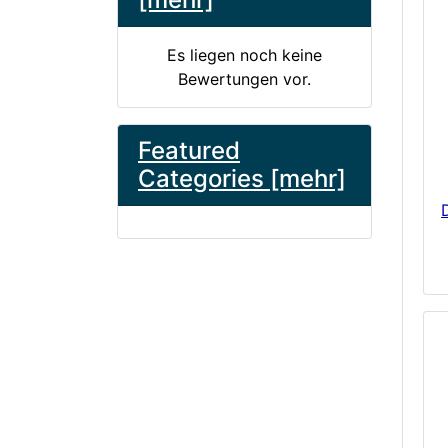
Es liegen noch keine
Bewertungen vor.
Featured
Categories [mehr]