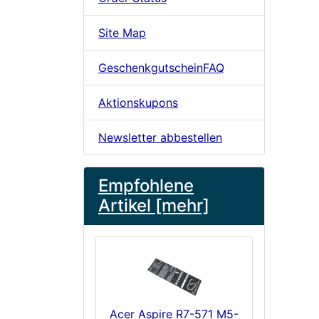
Site Map
GeschenkgutscheinFAQ
Aktionskupons
Newsletter abbestellen
Empfohlene
Artikel [mehr]
Acer Aspire R7-571 M5-