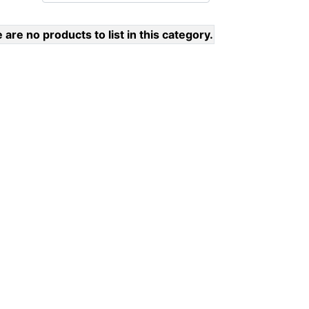
 are no products to list in this category.