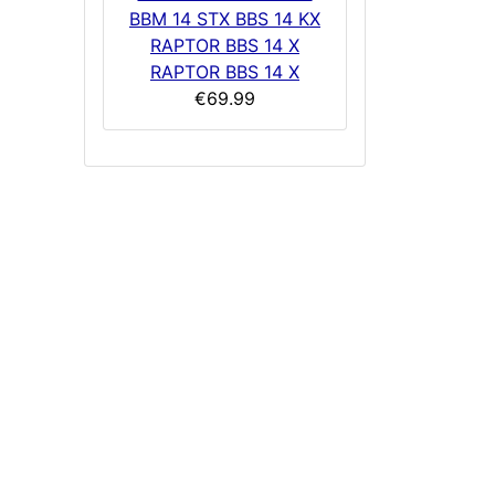
BBM 14 STX BBS 14 KX
RAPTOR BBS 14 X
RAPTOR BBS 14 X
€69.99