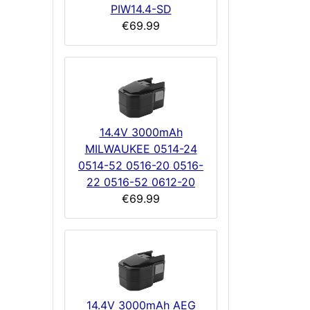
PIW14.4-SD
€69.99
14.4V 3000mAh
MILWAUKEE 0514-24
0514-52 0516-20 0516-
22 0516-52 0612-20
€69.99
14.4V 3000mAh AEG